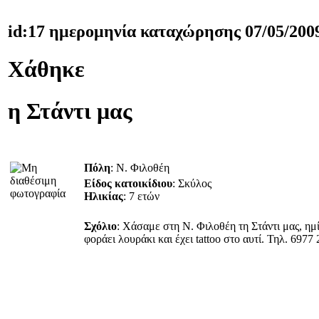
id:17 ημερομηνία καταχώρησης 07/05/200
Χάθηκε
η Στάντι μας
Πόλη
: Ν. Φιλοθέη
Είδος κατοικίδιου
: Σκύλος
Ηλικίας
: 7 ετών
Σχόλιο
: Χάσαμε στη Ν. Φιλοθέη τη Στάντι μας, ημ
φοράει λουράκι και έχει tattoo στο αυτί. Τηλ. 6977