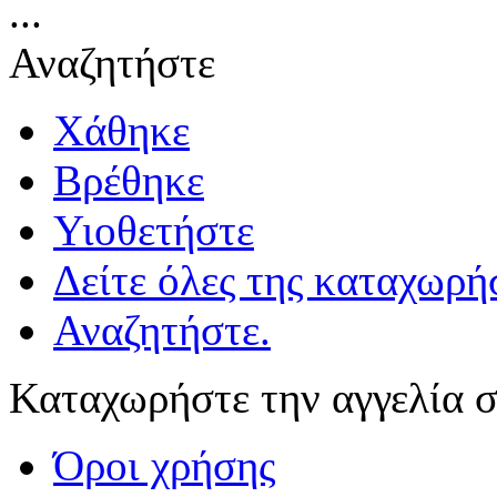
...
Αναζητήστε
Χάθηκε
Βρέθηκε
Υιοθετήστε
Δείτε όλες της καταχωρήσ
Αναζητήστε.
Καταχωρήστε την αγγελία σ
Όροι χρήσης