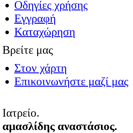
Οδηγίες χρήσης
Εγγραφή
Καταχώρηση
Βρείτε μας
Στον χάρτη
Επικοινωνήστε μαζί μας
Ιατρείο.
αμασλίδης αναστάσιος.