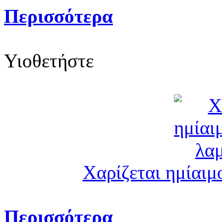
Περισσότερα
Υιοθετήστε
Χαρίζεται ημίαιμ
Περισσότερα