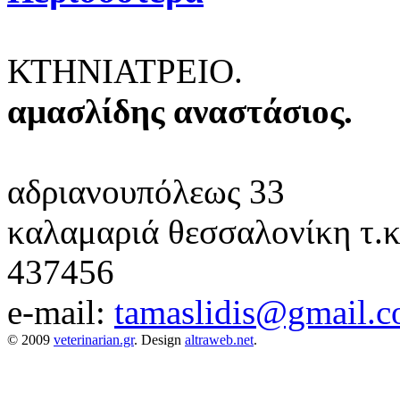
ΚΤΗΝΙΑΤΡΕΙΟ.
αμασλίδης αναστάσιος.
αδριανουπόλεως 33
καλαμαριά θεσσαλονίκη
τ.
437456
e-mail:
tamaslidis@gmail.
© 2009
veterinarian.gr
. Design
altraweb.net
.