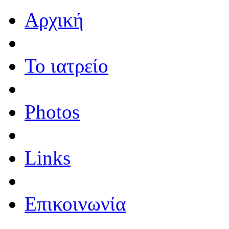
Αρχική
Το ιατρείο
Photos
Links
Επικοινωνία