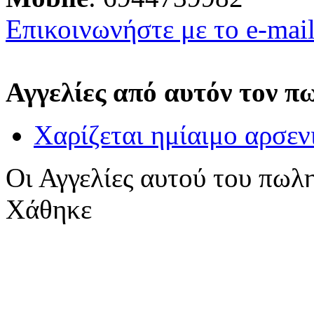
Επικοινωνήστε με το e-mai
Αγγελίες από αυτόν τον π
Χαρίζεται ημίαιμο αρσε
Οι Αγγελίες αυτού του πωλ
Χάθηκε