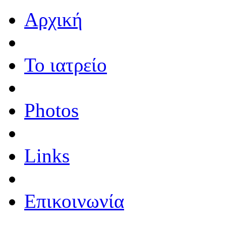
Αρχική
Το ιατρείο
Photos
Links
Επικοινωνία