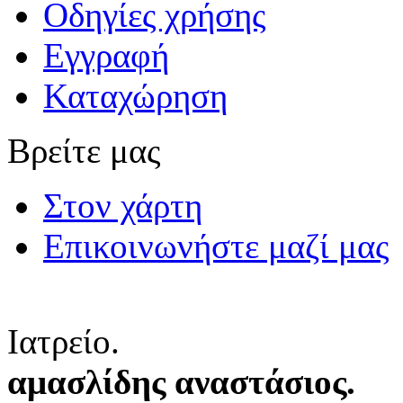
Οδηγίες χρήσης
Εγγραφή
Καταχώρηση
Βρείτε μας
Στον χάρτη
Επικοινωνήστε μαζί μας
Ιατρείο.
αμασλίδης αναστάσιος.