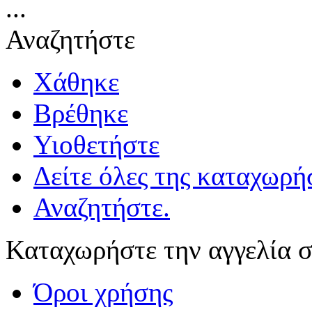
...
Αναζητήστε
Χάθηκε
Βρέθηκε
Υιοθετήστε
Δείτε όλες της καταχωρήσ
Αναζητήστε.
Καταχωρήστε την αγγελία σ
Όροι χρήσης