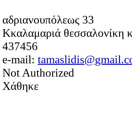
αδριανουπόλεως 33
Κκαλαμαριά θεσσαλονίκη
κ
437456
e-mail:
tamaslidis@gmail.
Not Authorized
Χάθηκε