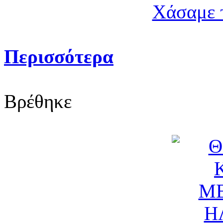
Χάσαμε 
Περισσότερα
Βρέθηκε