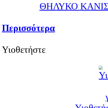
ΘΗΛΥΚΟ ΚΑΝΙΣ
Περισσότερα
Υιοθετήστε
Υιοθετήσ