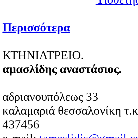
Περισσότερα
ΚΤΗΝΙΑΤΡΕΙΟ.
αμασλίδης αναστάσιος.
αδριανουπόλεως 33
καλαμαριά θεσσαλονίκη
τ.
437456