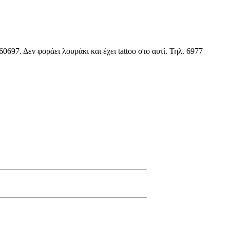
697. Δεν φοράει λουράκι και έχει tattoo στο αυτί. Τηλ. 6977