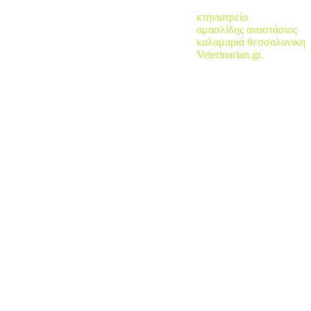
κτηνιατρείο
αμασλίδης αναστάσιος
καλαμαριά θεσσαλονικη
Veterinarian.gr.