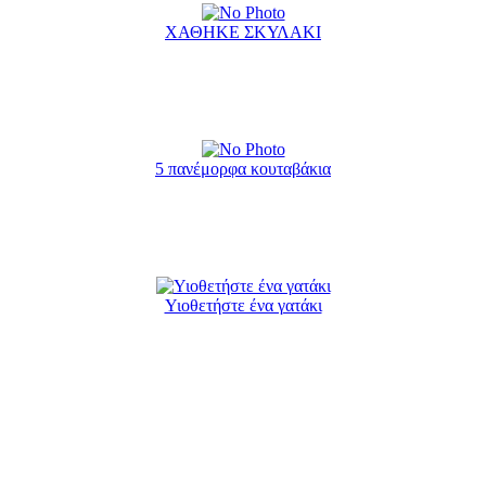
ΧΑΘΗΚΕ ΣΚΥΛΑΚΙ
5 πανέμορφα κουταβάκια
Υιοθετήστε ένα γατάκι